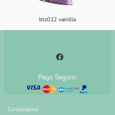
btz012 vainilla
Pago Seguro:
Contáctanos